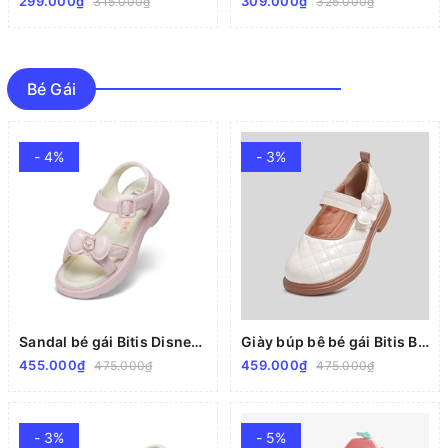
299.000₫
309.000₫
315.000₫
325.000₫
Bé Gái
- 4%
- 3%
Sandal bé gái Bitis Disney gấu Pooh BEG006997
Giày búp bê bé gái Bitis BBG001400
455.000₫
459.000₫
475.000₫
475.000₫
- 3%
- 5%