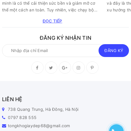
minh là có thể cải thiện sức bền và giảm mỡ cơ
và đây là t
thể một cách an toàn. Tuy nhiên, việc chạy bộ...
xu hướng thờ
ĐỌC TIẾP
ĐĂNG KÝ NHẬN TIN
ĐĂNG KÝ
LIÊN HỆ
738 Quang Trung, Hà Đông, Hà Nội
0797 828 555
tongkhogiaydep68@gmail.com