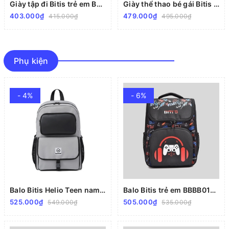
Giày tập đi Bitis trẻ em BSB006200
Giày thể thao bé gái Bitis BSG004100
403.000₫
479.000₫
415.000₫
495.000₫
Phụ kiện
- 4%
- 6%
Balo Bitis Helio Teen nam nữ BBBB01200
Balo Bitis trẻ em BBBB01600
525.000₫
505.000₫
549.000₫
535.000₫