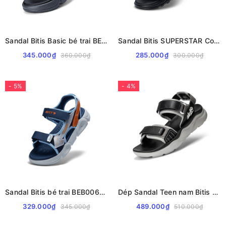
Sandal Bitis Basic bé trai BEB008200
Sandal Bitis SUPERSTAR Collection bé trai BPB002300
345.000₫
285.000₫
360.000₫
300.000₫
- 5%
- 4%
Sandal Bitis bé trai BEB006800
Dép Sandal Teen nam Bitis Helio BEB008300
329.000₫
489.000₫
345.000₫
510.000₫