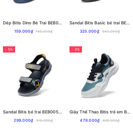
Dép Bitis Dino Bé Trai BEB008700
Sandal Bitis Basic bé trai BEB008000
159.000₫
325.000₫
165.000₫
340.000₫
- 5%
- 3%
Sandal Bitis bé trai BEB005900
Giày Thể Thao Bitis trẻ em BSB009000
299.000₫
479.000₫
315.000₫
495.000₫