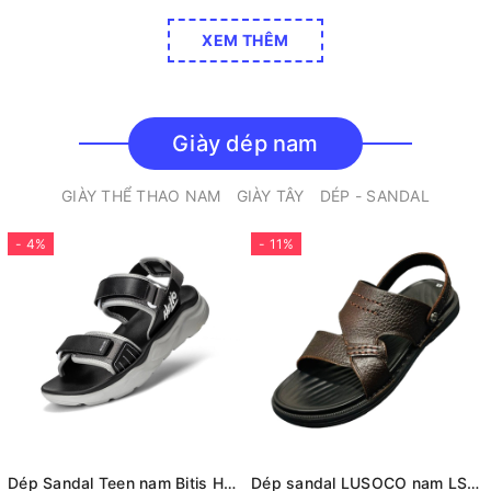
XEM THÊM
Giày dép nam
GIÀY THỂ THAO NAM
GIÀY TÂY
DÉP - SANDAL
- 4%
- 11%
Dép Sandal Teen nam Bitis Helio BEB008300
Dép sandal LUSOCO nam LSC2530 da bò