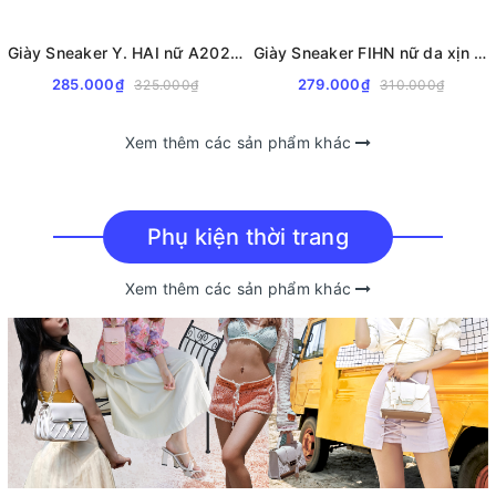
Giày Sneaker Y. HAI nữ A2028 da xịn cao cấp
Giày Sneaker FIHN nữ da xịn F705 cao cấp
285.000₫
279.000₫
325.000₫
310.000₫
Xem thêm các sản phẩm khác
Phụ kiện thời trang
Xem thêm các sản phẩm khác