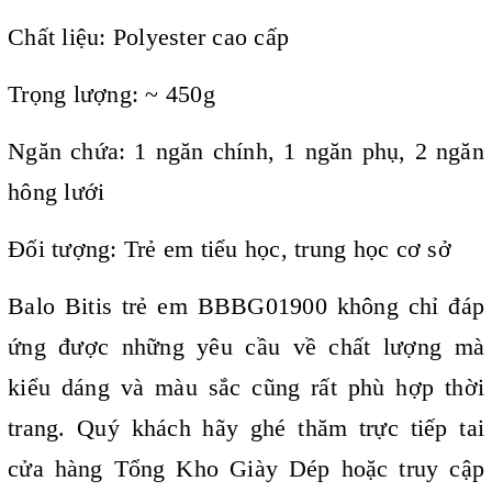
Chất liệu: Polyester cao cấp
Trọng lượng: ~ 450g
Ngăn chứa: 1 ngăn chính, 1 ngăn phụ, 2 ngăn
hông lưới
Đối tượng: Trẻ em tiểu học, trung học cơ sở
Balo Bitis trẻ em BBBG01900 không chỉ đáp
ứng được những yêu cầu về chất lượng mà
kiểu dáng và màu sắc cũng rất phù hợp thời
trang. Quý khách hãy ghé thăm trực tiếp tai
cửa hàng Tổng Kho Giày Dép hoặc truy cập