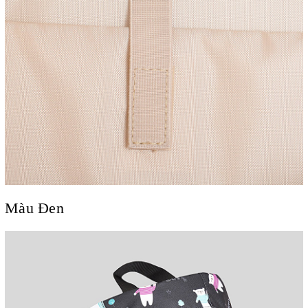
Màu Đen