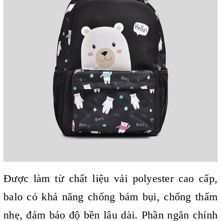
Được làm từ chất liệu vải polyester cao cấp,
balo có khả năng chống bám bụi, chống thấm
nhẹ, đảm bảo độ bền lâu dài. Phần ngăn chính