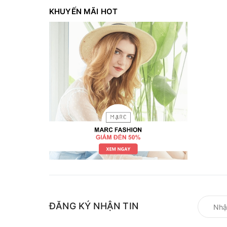
KHUYẾN MÃI HOT
ĐĂNG KÝ NHẬN TIN