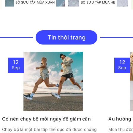
BỘ SƯU TẬP MÙA XUÂN
BỘ SƯU TẬP MÙA HÈ
Tin thời trang
12
12
Sep
Sep
Có nên chạy bộ mỗi ngày để giảm cân
Xu hướng 
Chạy bộ là một bài tập thể dục đã được chứng
Mùa thu đôn