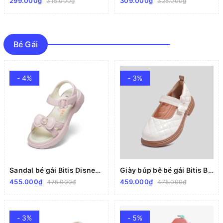
299.000₫
309.000₫
315.000₫
325.000₫
Bé Gái
- 4%
- 3%
Sandal bé gái Bitis Disney gấu Pooh BEG006997
Giày búp bê bé gái Bitis BBG001400
455.000₫
459.000₫
475.000₫
475.000₫
- 3%
- 5%