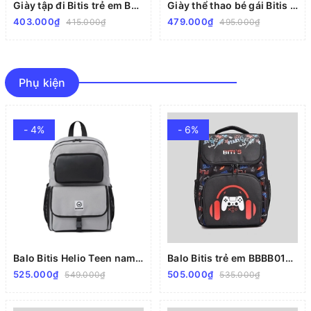
Giày tập đi Bitis trẻ em BSB006200
Giày thể thao bé gái Bitis BSG004100
403.000₫
479.000₫
415.000₫
495.000₫
Phụ kiện
- 4%
- 6%
Balo Bitis Helio Teen nam nữ BBBB01200
Balo Bitis trẻ em BBBB01600
525.000₫
505.000₫
549.000₫
535.000₫