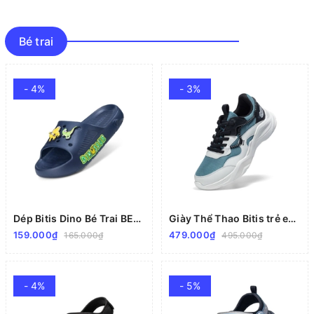
Bé trai
- 4%
- 3%
Dép Bitis Dino Bé Trai BEB008700
Giày Thể Thao Bitis trẻ em BSB009000
159.000₫
479.000₫
165.000₫
495.000₫
- 4%
- 5%