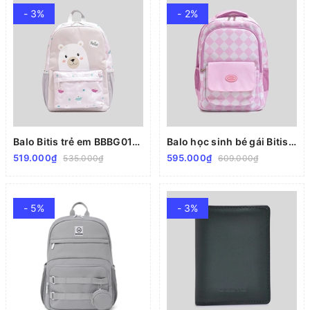
- 3%
- 2%
Balo Bitis trẻ em BBBG01900
Balo học sinh bé gái Bitis BBBG02000
519.000₫
595.000₫
535.000₫
609.000₫
- 5%
- 3%