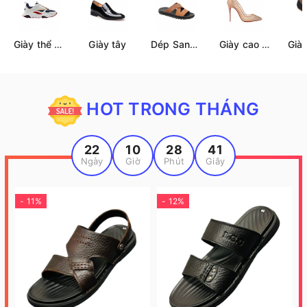
Giày thể thao nam
Giày tây
Dép Sandal nam
Giày cao gót
HOT TRONG THÁNG
22
10
28
40
Ngày
Giờ
Phút
Giây
- 11%
- 12%