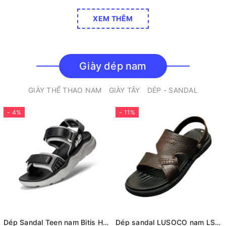
XEM THÊM
Giày dép nam
GIÀY THỂ THAO NAM
GIÀY TÂY
DÉP - SANDAL
- 4%
- 11%
Dép Sandal Teen nam Bitis Helio BEB008300
Dép sandal LUSOCO nam LSC2530 da bò