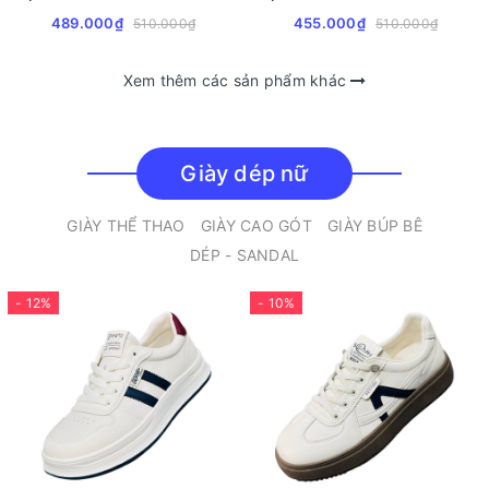
489.000₫
455.000₫
510.000₫
510.000₫
Xem thêm các sản phẩm khác
Giày dép nữ
GIÀY THỂ THAO
GIÀY CAO GÓT
GIÀY BÚP BÊ
DÉP - SANDAL
- 12%
- 10%