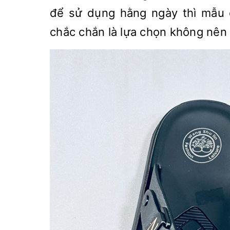
để sử dụng hằng ngày thì mẫu 
chắc chắn là lựa chọn không nên