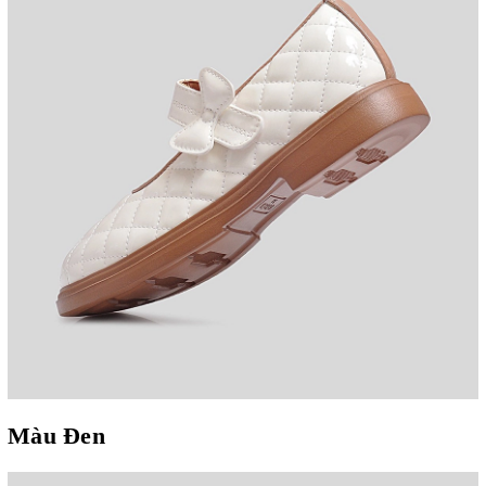
Màu Đen