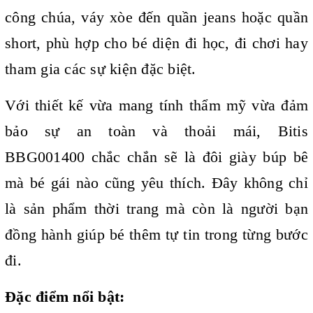
công chúa, váy xòe đến quần jeans hoặc quần
short, phù hợp cho bé diện đi học, đi chơi hay
tham gia các sự kiện đặc biệt.
Với thiết kế vừa mang tính thẩm mỹ vừa đảm
bảo sự an toàn và thoải mái, Bitis
BBG001400 chắc chắn sẽ là đôi giày búp bê
mà bé gái nào cũng yêu thích. Đây không chỉ
là sản phẩm thời trang mà còn là người bạn
đồng hành giúp bé thêm tự tin trong từng bước
đi.
Đặc điểm nổi bật: