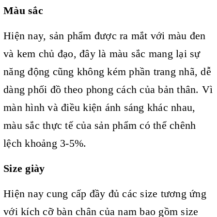
Màu sắc
Hiện nay, sản phẩm được ra mắt với màu đen
và kem chủ đạo, đây là màu sắc mang lại sự
năng động cũng không kém phần trang nhã, dễ
dàng phối đồ theo phong cách của bản thân. Vì
màn hình và điều kiện ánh sáng khác nhau,
màu sắc thực tế của sản phẩm có thể chênh
lệch khoảng 3-5%.
Size giày
Hiện nay cung cấp đầy đủ các size tương ứng
với kích cỡ bàn chân của nam bao gồm size