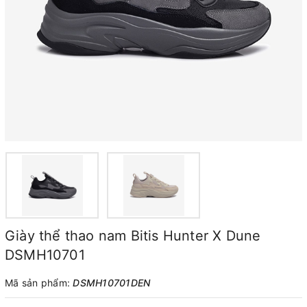
Giày thể thao nam Bitis Hunter X Dune
DSMH10701
Mã sản phẩm:
DSMH10701DEN