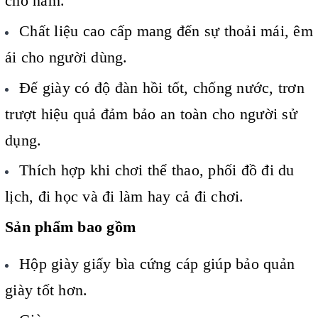
cho nam.
Chất liệu cao cấp mang đến sự thoải mái, êm
ái cho người dùng.
Đế giày có độ đàn hồi tốt, chống nước, trơn
trượt hiệu quả đảm bảo an toàn cho người sử
dụng.
Thích hợp khi chơi thể thao, phối đồ đi du
lịch, đi học và đi làm hay cả đi chơi.
Sản phẩm bao gồm
Hộp giày giấy bìa cứng cáp giúp bảo quản
giày tốt hơn.