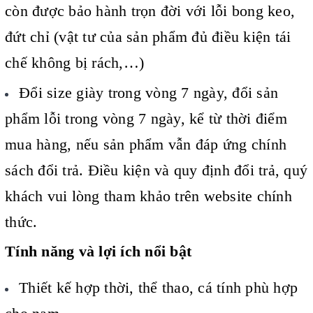
còn được bảo hành trọn đời với lỗi bong keo,
đứt chỉ (vật tư của sản phẩm đủ điều kiện tái
chế không bị rách,…)
Đổi size giày trong vòng 7 ngày, đổi sản
phẩm lỗi trong vòng 7 ngày, kể từ thời điểm
mua hàng, nếu sản phẩm vẫn đáp ứng chính
sách đổi trả. Điều kiện và quy định đổi trả, quý
khách vui lòng tham khảo trên website chính
thức.
Tính năng và lợi ích nổi bật
Thiết kế hợp thời, thể thao, cá tính phù hợp