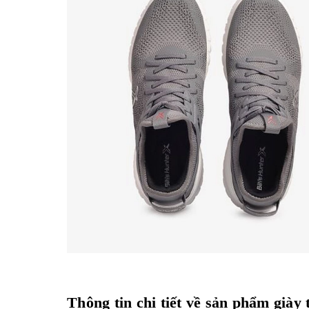
Thông tin chi tiết về sản phẩm già