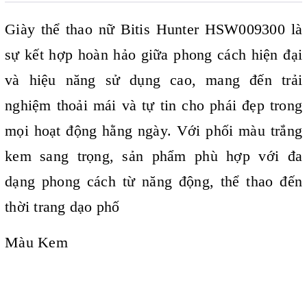
Giày thể thao nữ Bitis Hunter HSW009300 là
sự kết hợp hoàn hảo giữa phong cách hiện đại
và hiệu năng sử dụng cao, mang đến trải
nghiệm thoải mái và tự tin cho phái đẹp trong
mọi hoạt động hằng ngày. Với phối màu trắng
kem sang trọng, sản phẩm phù hợp với đa
dạng phong cách từ năng động, thể thao đến
thời trang dạo phố
Màu Kem