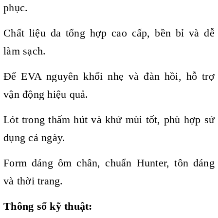
phục.
Chất liệu da tổng hợp cao cấp, bền bỉ và dễ
làm sạch.
Đế EVA nguyên khối nhẹ và đàn hồi, hỗ trợ
vận động hiệu quả.
Lót trong thấm hút và khử mùi tốt, phù hợp sử
dụng cả ngày.
Form dáng ôm chân, chuẩn Hunter, tôn dáng
và thời trang.
Thông số kỹ thuật: