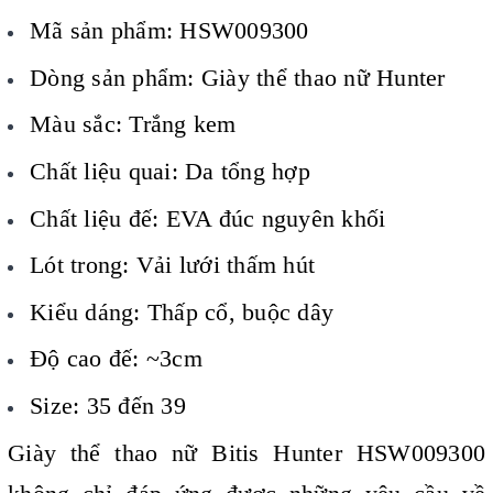
Mã sản phẩm: HSW009300
Dòng sản phẩm: Giày thể thao nữ Hunter
Màu sắc: Trắng kem
Chất liệu quai: Da tổng hợp
Chất liệu đế: EVA đúc nguyên khối
Lót trong: Vải lưới thấm hút
Kiểu dáng: Thấp cổ, buộc dây
Độ cao đế: ~3cm
Size: 35 đến 39
Giày thể thao nữ Bitis Hunter HSW009300