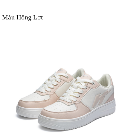
Màu Hồng Lợt