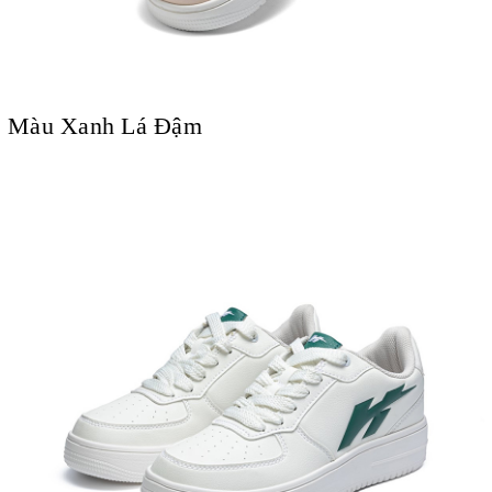
Màu Xanh Lá Đậm