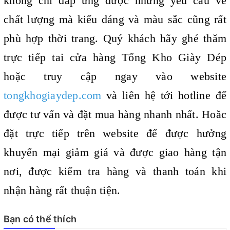
không chỉ đáp ứng được những yêu cầu về
chất lượng mà kiểu dáng và màu sắc cũng rất
phù hợp thời trang. Quý khách hãy ghé thăm
trực tiếp tai cửa hàng Tổng Kho Giày Dép
hoặc truy cập ngay vào website
tongkhogiaydep.com
và liên hệ tới hotline để
được tư vấn và đặt mua hàng nhanh nhất. Hoăc
đặt trực tiếp trên website để được hưởng
khuyến mại giảm giá và được giao hàng tận
nơi, được kiểm tra hàng và thanh toán khi
nhận hàng rất thuận tiện.
Bạn có thể thích