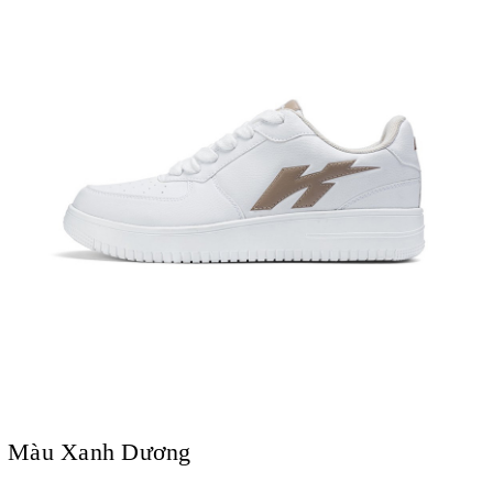
Màu Xanh Dương