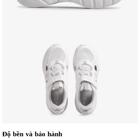
Độ bền và bảo hành