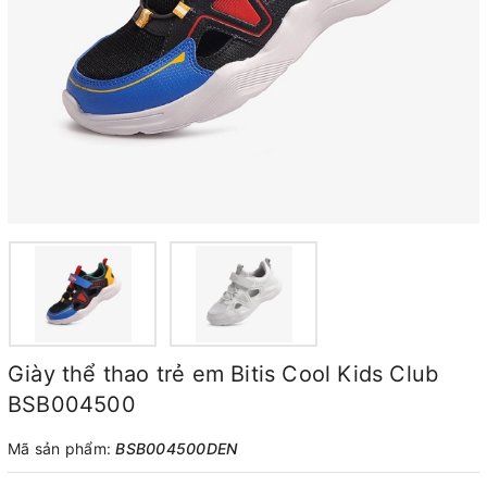
Giày thể thao trẻ em Bitis Cool Kids Club
BSB004500
Mã sản phẩm:
BSB004500DEN