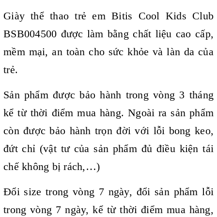
Giày thể thao trẻ em Bitis Cool Kids Club
BSB004500 được làm bằng chất liệu cao cấp,
mềm mại, an toàn cho sức khỏe và làn da của
trẻ.
Sản phẩm được bảo hành trong vòng 3 tháng
kể từ thời điểm mua hàng. Ngoài ra sản phẩm
còn được bảo hành trọn đời với lỗi bong keo,
đứt chỉ (vật tư của sản phẩm đủ điều kiện tái
chế không bị rách,…)
Đổi size trong vòng 7 ngày, đổi sản phẩm lỗi
trong vòng 7 ngày, kể từ thời điểm mua hàng,