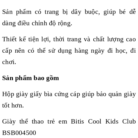
Sản phẩm có trang bị dây buộc, giúp bé dễ
dàng điều chỉnh độ rộng.
Thiết kế tiện lợi, thời trang và chất lượng cao
cấp nên có thể sử dụng hàng ngày đi học, đi
chơi.
Sản phẩm bao gồm
Hộp giày giấy bìa cứng cáp giúp bảo quản giày
tốt hơn.
Giày thể thao trẻ em Bitis Cool Kids Club
BSB004500