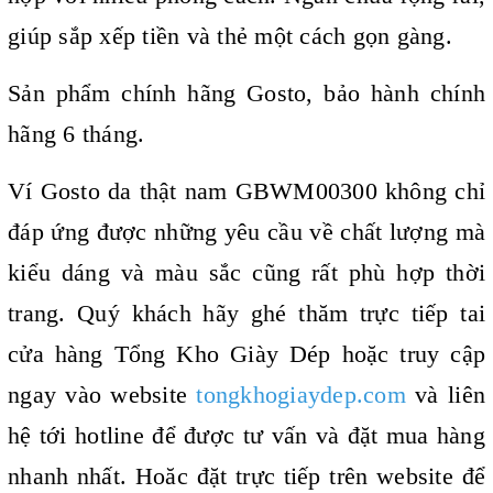
giúp sắp xếp tiền và thẻ một cách gọn gàng.
Sản phẩm chính hãng Gosto, bảo hành chính
hãng 6 tháng.
Ví Gosto da thật nam GBWM00300 không chỉ
đáp ứng được những yêu cầu về chất lượng mà
kiểu dáng và màu sắc cũng rất phù hợp thời
trang.
Quý khách hãy ghé thăm trực tiếp tai
cửa hàng Tổng Kho Giày Dép hoặc truy cập
ngay vào website
tongkhogiaydep.com
và liên
hệ tới hotline để được tư vấn và đặt mua hàng
nhanh nhất. Hoăc đặt trực tiếp trên website để