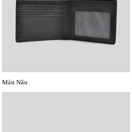
Màu Nâu