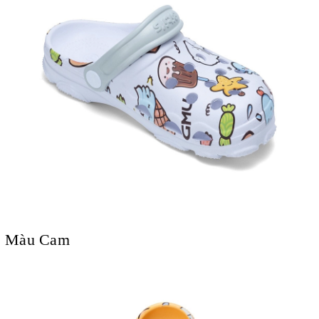
Màu Cam