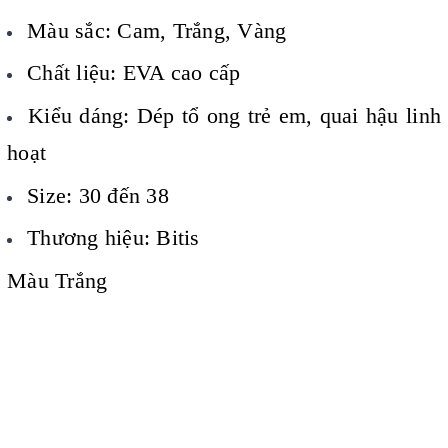
Màu sắc: Cam, Trắng, Vàng
Chất liệu: EVA cao cấp
Kiểu dáng: Dép tổ ong trẻ em, quai hậu linh
hoạt
Size: 30 đến 38
Thương hiệu: Bitis
Màu Trắng