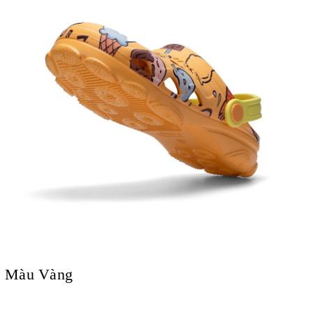
Màu Vàng