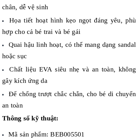
chân, dễ vệ sinh
Họa tiết hoạt hình kẹo ngọt đáng yêu, phù
hợp cho cả bé trai và bé gái
Quai hậu linh hoạt, có thể mang dạng sandal
hoặc sục
Chất liệu EVA siêu nhẹ và an toàn, không
gây kích ứng da
Đế chống trượt chắc chắn, cho bé di chuyển
an toàn
Thông số kỹ thuật:
Mã sản phẩm: BEB005501