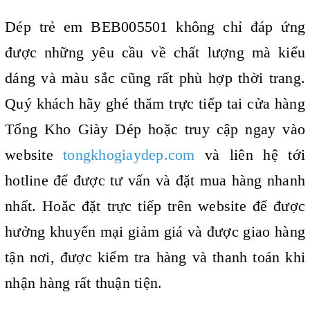
Dép trẻ em BEB005501 không chỉ đáp ứng
được những yêu cầu về chất lượng mà kiểu
dáng và màu sắc cũng rất phù hợp thời trang.
Quý khách hãy ghé thăm trực tiếp tai cửa hàng
Tổng Kho Giày Dép hoặc truy cập ngay vào
website
tongkhogiaydep.com
và liên hệ tới
hotline để được tư vấn và đặt mua hàng nhanh
nhất. Hoăc đặt trực tiếp trên website để được
hưởng khuyến mại giảm giá và được giao hàng
tận nơi, được kiểm tra hàng và thanh toán khi
nhận hàng rất thuận tiện.