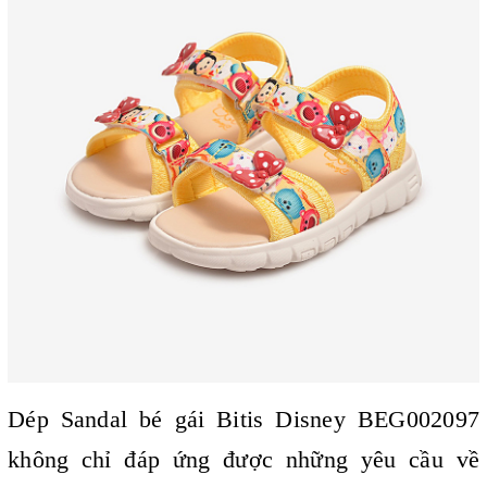
Dép Sandal bé gái Bitis Disney BEG002097
không chỉ đáp ứng được những yêu cầu về