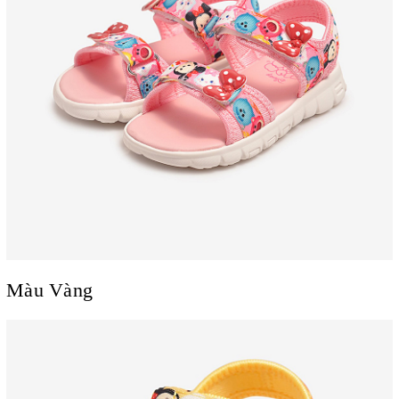
Màu Vàng