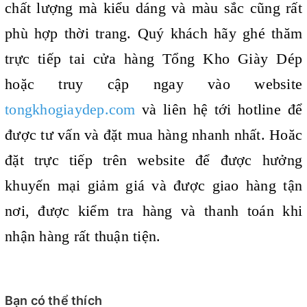
chất lượng mà kiểu dáng và màu sắc cũng rất
phù hợp thời trang. Quý khách hãy ghé thăm
trực tiếp tai cửa hàng Tổng Kho Giày Dép
hoặc truy cập ngay vào website
tongkhogiaydep.com
và liên hệ tới hotline để
được tư vấn và đặt mua hàng nhanh nhất. Hoăc
đặt trực tiếp trên website để được hưởng
khuyến mại giảm giá và được giao hàng tận
nơi, được kiểm tra hàng và thanh toán khi
nhận hàng rất thuận tiện.
Bạn có thể thích