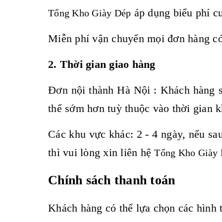
áp dụng biểu phí c
Tổng Kho Giày Dép
Miễn phí vận chuyển mọi đơn hàng c
2. Thời gian giao hàng
Đơn nội thành Hà Nội
: Khách hàng 
thể sớm hơn tuỳ thuộc vào thời gian 
Các khu vực khác: 2 - 4 ngày, nếu sa
thì vui lòng xin liên hệ
Tổng Kho Giày
Chính sách thanh toán
Khách hàng có thể lựa chọn các hình 