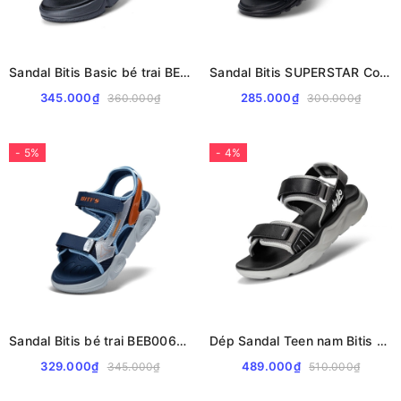
Sandal Bitis Basic bé trai BEB008200
Sandal Bitis SUPERSTAR Collection bé trai BPB002300
345.000₫
285.000₫
360.000₫
300.000₫
- 5%
- 4%
Sandal Bitis bé trai BEB006800
Dép Sandal Teen nam Bitis Helio BEB008300
329.000₫
489.000₫
345.000₫
510.000₫