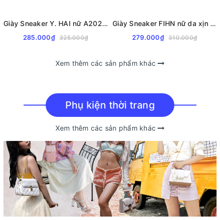
Giày Sneaker Y. HAI nữ A2028 da xịn cao cấp
Giày Sneaker FIHN nữ da xịn F705 cao cấp
285.000₫
279.000₫
325.000₫
310.000₫
Xem thêm các sản phẩm khác
Phụ kiện thời trang
Xem thêm các sản phẩm khác