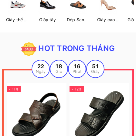
Giày thể thao nam
Giày tây
Dép Sandal nam
Giày cao gót
HOT TRONG THÁNG
22
18
16
50
Ngày
Giờ
Phút
Giây
- 11%
- 12%