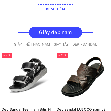
XEM THÊM
Giày dép nam
GIÀY THỂ THAO NAM
GIÀY TÂY
DÉP - SANDAL
- 4%
- 11%
Dép Sandal Teen nam Bitis Helio BEB008300
Dép sandal LUSOCO nam LSC2530 da bò