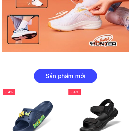
Sản phẩm mới
- 4%
- 4%