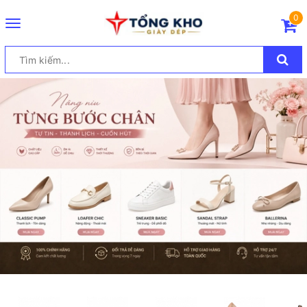
0
Toggle
navigation