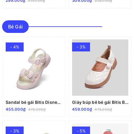
299.000₫
309.000₫
315.000₫
325.000₫
Bé Gái
- 4%
- 3%
Sandal bé gái Bitis Disney gấu Pooh BEG006997
Giày búp bê bé gái Bitis BBG001400
455.000₫
459.000₫
475.000₫
475.000₫
- 3%
- 5%