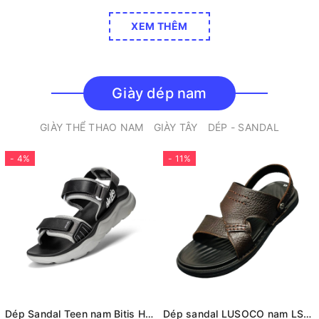
XEM THÊM
Giày dép nam
GIÀY THỂ THAO NAM
GIÀY TÂY
DÉP - SANDAL
- 4%
- 11%
Dép Sandal Teen nam Bitis Helio BEB008300
Dép sandal LUSOCO nam LSC2530 da bò