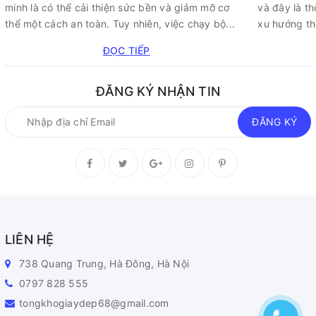
minh là có thể cải thiện sức bền và giảm mỡ cơ
và đây là t
thể một cách an toàn. Tuy nhiên, việc chạy bộ...
xu hướng thờ
ĐỌC TIẾP
ĐĂNG KÝ NHẬN TIN
ĐĂNG KÝ
LIÊN HỆ
738 Quang Trung, Hà Đông, Hà Nội
0797 828 555
tongkhogiaydep68@gmail.com