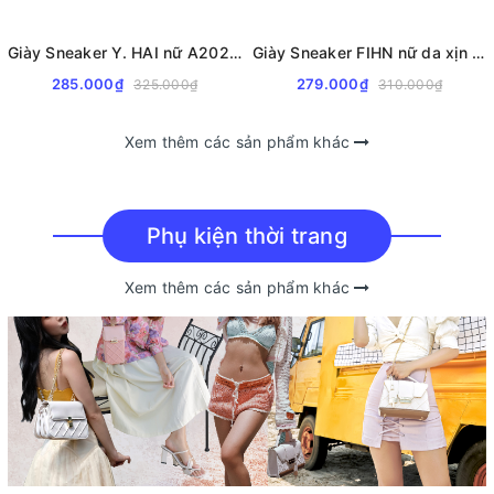
Giày Sneaker Y. HAI nữ A2028 da xịn cao cấp
Giày Sneaker FIHN nữ da xịn F705 cao cấp
285.000₫
279.000₫
325.000₫
310.000₫
Xem thêm các sản phẩm khác
Phụ kiện thời trang
Xem thêm các sản phẩm khác