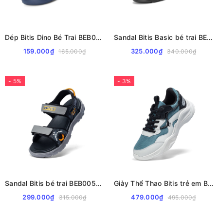
Dép Bitis Dino Bé Trai BEB008700
Sandal Bitis Basic bé trai BEB008000
159.000₫
325.000₫
165.000₫
340.000₫
- 5%
- 3%
Sandal Bitis bé trai BEB005900
Giày Thể Thao Bitis trẻ em BSB009000
299.000₫
479.000₫
315.000₫
495.000₫