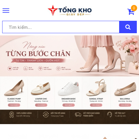
0
Toggle
navigation