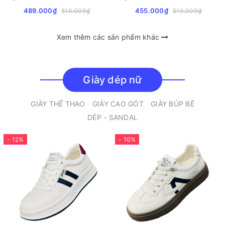
489.000₫
455.000₫
510.000₫
510.000₫
Xem thêm các sản phẩm khác
Giày dép nữ
GIÀY THỂ THAO
GIÀY CAO GÓT
GIÀY BÚP BÊ
DÉP - SANDAL
- 12%
- 10%