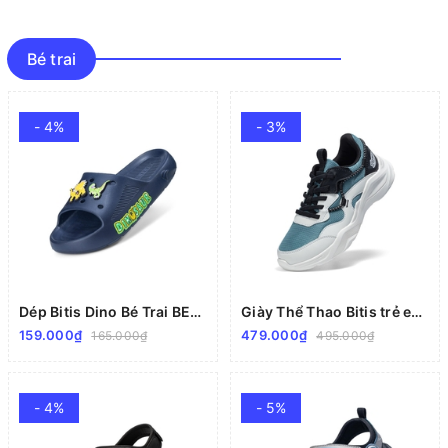
Bé trai
- 4%
- 3%
Dép Bitis Dino Bé Trai BEB008700
Giày Thể Thao Bitis trẻ em BSB009000
159.000₫
479.000₫
165.000₫
495.000₫
- 4%
- 5%