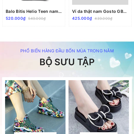
Balo Bitis Helio Teen nam nữ BBBG01500
Ví da thật nam Gosto GBWM00200
520.000₫
425.000₫
549.000₫
439.000₫
PHỔ BIẾN HÀNG ĐẦU BỐN MÙA TRONG NĂM
BỘ SƯU TẬP